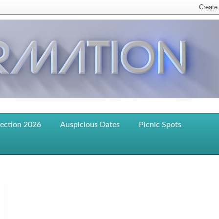
lection 2026
Auspicious Dates
Picnic Spots