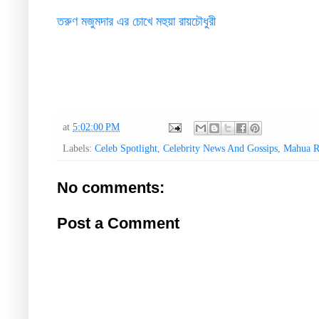
তরুণ মজুমদার এর চোখে মহুয়া রায়চৌধুরী
at
5:02:00 PM
Labels:
Celeb Spotlight
,
Celebrity News And Gossips
,
Mahua R
No comments:
Post a Comment