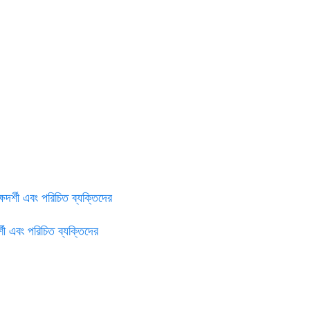
ক্ষদর্শী এবং পরিচিত ব্যক্তিদের
দর্শী এবং পরিচিত ব্যক্তিদের