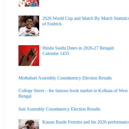
2026 World Cup and Match By Match Statistic
of Endrick
Hindu Sasthi Dates in 2026-27 Bengali
Calendar 1433
Mothabari Assembly Constituency Election Results
College Street – the famous book market in Kolkata of West
Bengal
Suti Assembly Constituency Election Results
Kauan Basile Ferreira and his 2026 performanc