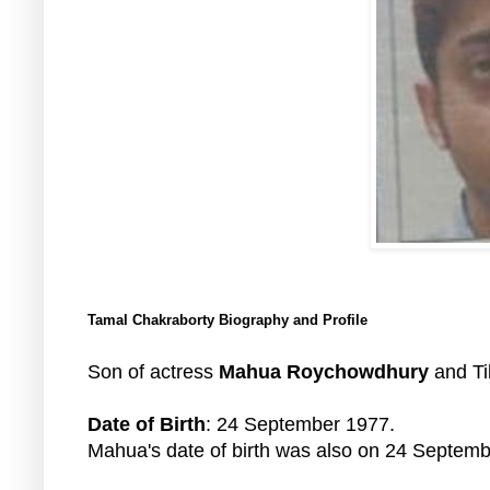
Tamal Chakraborty Biography and Profile
Son of actress
Mahua Roychowdhury
and Ti
Date of Birth
: 24 September 1977.
Mahua's date of birth was also on 24 Septemb