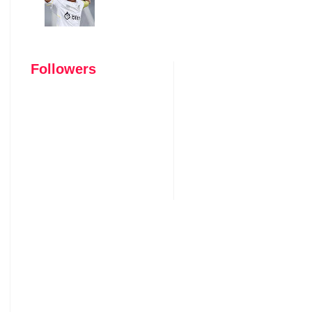
Followers