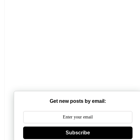
Get new posts by email:
Subscribe