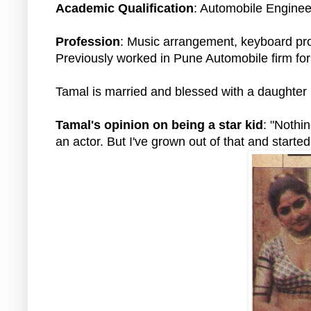
Academic Qualification
: Automobile Enginee
Profession
: Music arrangement, keyboard pro
Previously worked in Pune Automobile firm for
Tamal is married and blessed with a daughter
Tamal's opinion on being a star kid
: "Nothi
an actor. But I've grown out of that and started